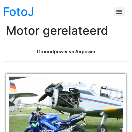
FotoJ
Motor gerelateerd
Groundpower vs Airpower